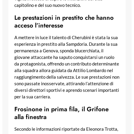
capitolino e del suo nuovo tecnico.
Le prestazioni in prestito che hanno
acceso l’interesse
A mettere in luce il talento di Cherubini è stata la sua
esperienza in prestito alla Sampdoria. Durante la sua
permanenza a Genova, sponda blucerchiata, il
giovane attaccante ha saputo conquistarsi un ruolo
da protagonista, offrendo un contributo determinante
alla squadra allora guidata da Attilio Lombardo nel
raggiungimento della salvezza. Le sue prestazioni non
sono passate inosservate, attirando l’attenzione di
diversi direttori sportivi e aprendo scenari importanti
per la sua carriera.
Frosinone in prima fila, il Grifone
alla finestra
Secondo le informazioni riportate da Eleonora Trotta,