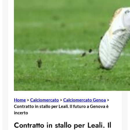
Home
>
Calciomercato
>
Calciomercato Genoa
>
Contratto in stallo per Leali. Il futuro a Genova è
incerto
Contratto in stallo per Leali. Il