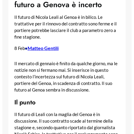
futuro a Genova è incerto
Il futuro di Nicola Leali al Genoa è in bilico. Le
trattative per il rinnovo del contratto sono ferme e il
portiere potrebbe lasciare il club a parametro zero a
fine stagione.
Matteo Gentili
8 Feb
•
Il mercato di gennaio è finito da qualche giorno, ma le
notizie non si fermano mai. Si inserisce in questo
contesto l’incertezza sul futuro di Nicola Leali,
portiere del Genoa, in scadenza di contratto. Il suo
futuro al Genoa sembra in discussione.
Il punto
Il futuro di Leali con la maglia del Genoa è in
discussione. Il suo contratto scade al termine della
stagione e, secondo quanto riportato dal giornalista