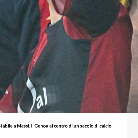
tábile a Messi, il Genoa al centro di un secolo di calcio