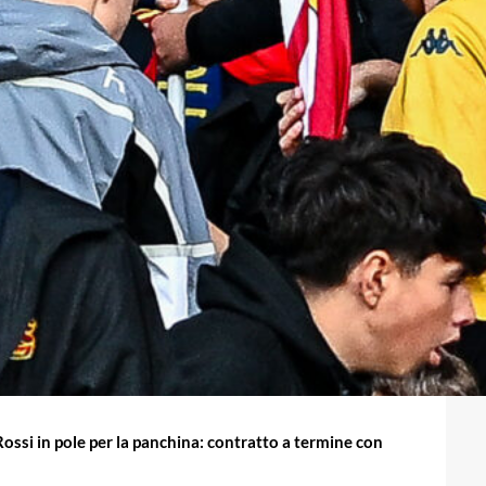
ossi in pole per la panchina: contratto a termine con