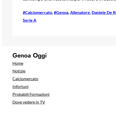
#Calciomercato
, 
#Genoa
, 
Allenatore
, 
Daniele De R
Serie A
Genoa Oggi
Home
Notizie
Calciomercato
Infortuni
Probabili Formazioni
Dove vedere in TV