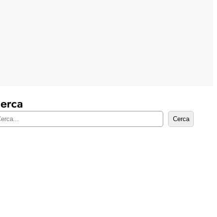
erca
Cerca