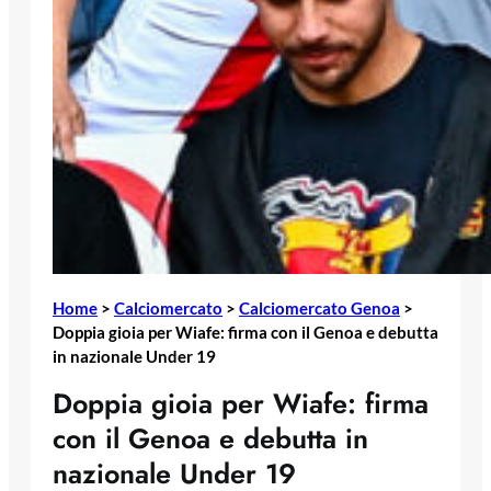
Home
>
Calciomercato
>
Calciomercato Genoa
>
Doppia gioia per Wiafe: firma con il Genoa e debutta
in nazionale Under 19
Doppia gioia per Wiafe: firma
con il Genoa e debutta in
nazionale Under 19