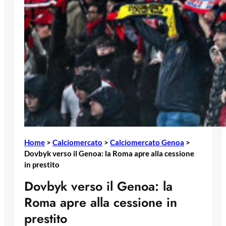
Home
>
Calciomercato
>
Calciomercato Genoa
>
Dovbyk verso il Genoa: la Roma apre alla cessione
in prestito
Dovbyk verso il Genoa: la
Roma apre alla cessione in
prestito