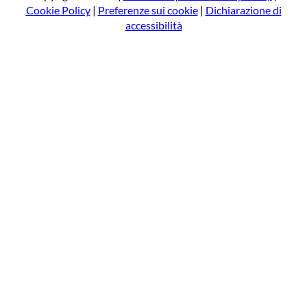
Cookie Policy
|
Preferenze sui cookie
|
Dichiarazione di
accessibilità