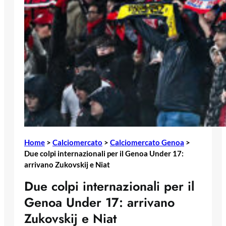
Home
>
Calciomercato
>
Calciomercato Genoa
>
Due colpi internazionali per il Genoa Under 17:
arrivano Zukovskij e Niat
Due colpi internazionali per il
Genoa Under 17: arrivano
Zukovskij e Niat