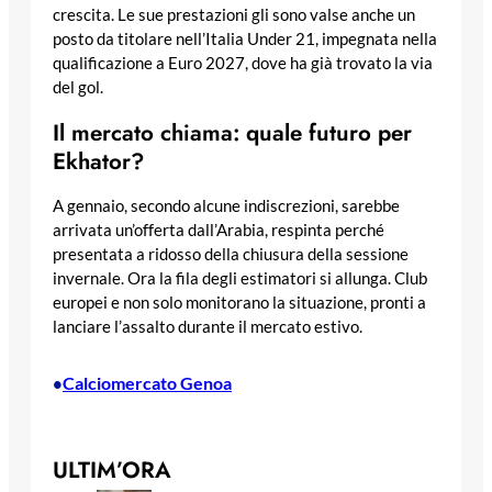
crescita. Le sue prestazioni gli sono valse anche un
posto da titolare nell’Italia Under 21, impegnata nella
qualificazione a Euro 2027, dove ha già trovato la via
del gol.
Il mercato chiama: quale futuro per
Ekhator?
A gennaio, secondo alcune indiscrezioni, sarebbe
arrivata un’offerta dall’Arabia, respinta perché
presentata a ridosso della chiusura della sessione
invernale. Ora la fila degli estimatori si allunga. Club
europei e non solo monitorano la situazione, pronti a
lanciare l’assalto durante il mercato estivo.
Calciomercato Genoa
•
ULTIM’ORA