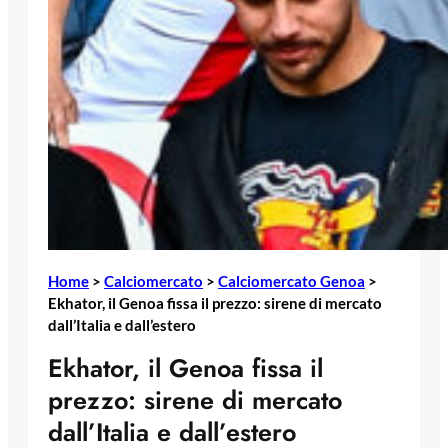
Home
>
Calciomercato
>
Calciomercato Genoa
>
Ekhator, il Genoa fissa il prezzo: sirene di mercato
dall’Italia e dall’estero
Ekhator, il Genoa fissa il
prezzo: sirene di mercato
dall’Italia e dall’estero