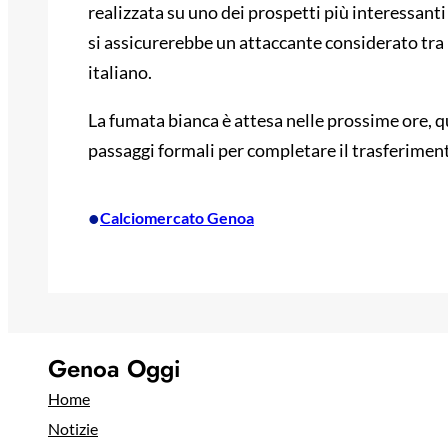
realizzata su uno dei prospetti più interessanti
si assicurerebbe un attaccante considerato tra
italiano.
La fumata bianca è attesa nelle prossime ore, 
passaggi formali per completare il trasferimen
•
Calciomercato Genoa
Genoa Oggi
Home
Notizie