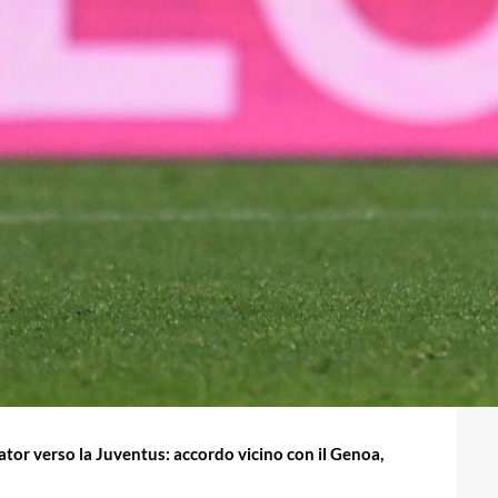
tor verso la Juventus: accordo vicino con il Genoa,