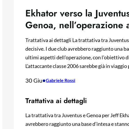
Ekhator verso la Juventus
Genoa, nell’operazione
Trattativa ai dettagli La trattativa tra Juventus
decisive. I due club avrebbero raggiunto una ba
ultimi aspetti dell’operazione, con l’obiettivo d
L’attaccante classe 2006 sarebbe già in viaggio
30 Giu
•
Gabriele Rossi
Trattativa ai dettagli
La trattativa tra Juventus e Genoa per Jeff Ekhat
avrebbero raggiunto una base d’intesa e stanno 