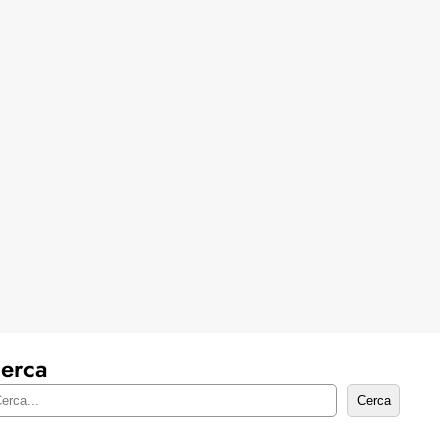
erca
Cerca