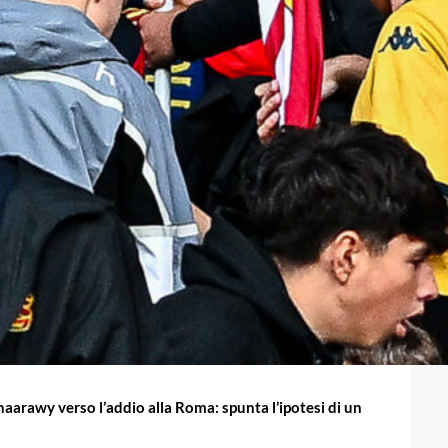
haarawy verso l’addio alla Roma: spunta l’ipotesi di un