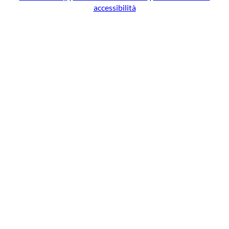
accessibilità