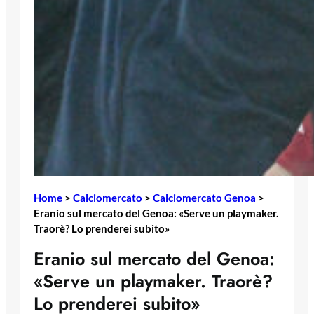
Home
>
Calciomercato
>
Calciomercato Genoa
>
Eranio sul mercato del Genoa: «Serve un playmaker.
Traorè? Lo prenderei subito»
Eranio sul mercato del Genoa:
«Serve un playmaker. Traorè?
Lo prenderei subito»