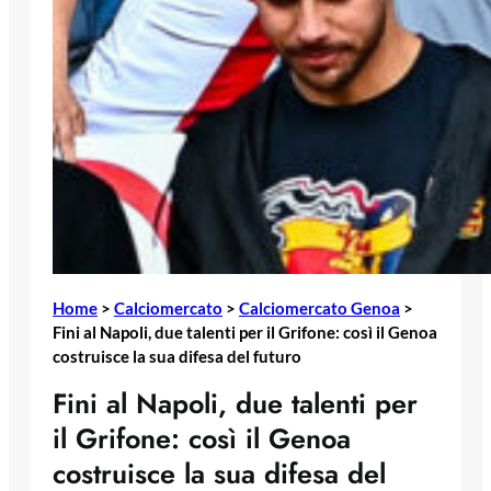
Home
>
Calciomercato
>
Calciomercato Genoa
>
Fini al Napoli, due talenti per il Grifone: così il Genoa
costruisce la sua difesa del futuro
Fini al Napoli, due talenti per
il Grifone: così il Genoa
costruisce la sua difesa del