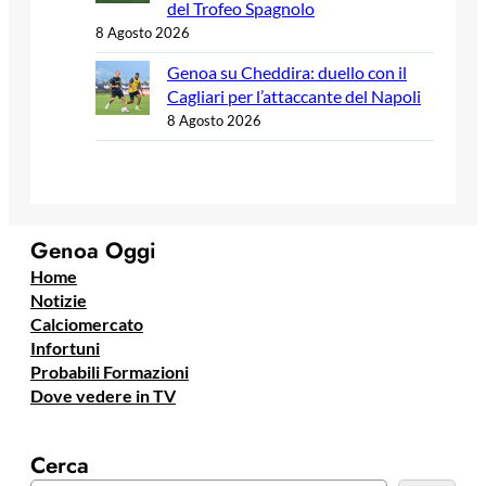
del Trofeo Spagnolo
8 Agosto 2026
Genoa su Cheddira: duello con il
Cagliari per l’attaccante del Napoli
8 Agosto 2026
Genoa Oggi
Home
Notizie
Calciomercato
Infortuni
Probabili Formazioni
Dove vedere in TV
Cerca