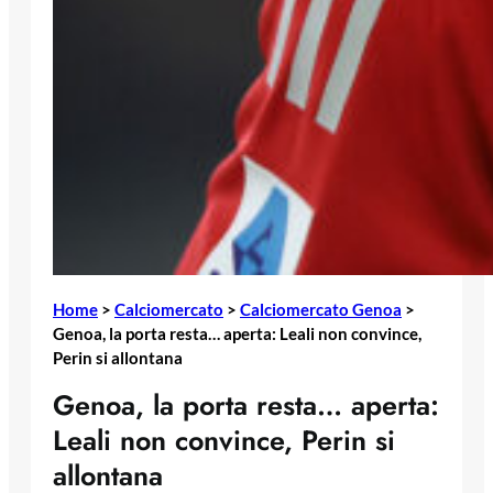
Home
>
Calciomercato
>
Calciomercato Genoa
>
Genoa, la porta resta… aperta: Leali non convince,
Perin si allontana
Genoa, la porta resta… aperta:
Leali non convince, Perin si
allontana