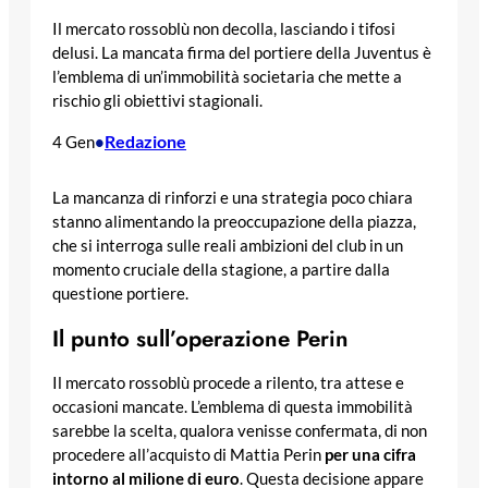
Il mercato rossoblù non decolla, lasciando i tifosi
delusi. La mancata firma del portiere della Juventus è
l’emblema di un’immobilità societaria che mette a
rischio gli obiettivi stagionali.
Redazione
4 Gen
•
La mancanza di rinforzi e una strategia poco chiara
stanno alimentando la preoccupazione della piazza,
che si interroga sulle reali ambizioni del club in un
momento cruciale della stagione, a partire dalla
questione portiere.
Il punto sull’operazione Perin
Il mercato rossoblù procede a rilento, tra attese e
occasioni mancate. L’emblema di questa immobilità
sarebbe la scelta, qualora venisse confermata, di non
procedere all’acquisto di Mattia Perin
per una cifra
intorno al milione di euro
. Questa decisione appare