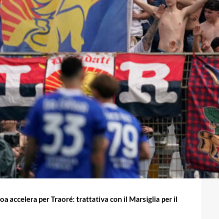
a accelera per Traoré: trattativa con il Marsiglia per il