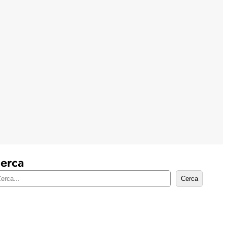
erca
Cerca