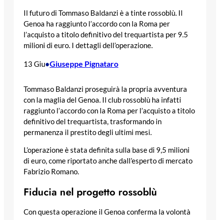
Il futuro di Tommaso Baldanzi è a tinte rossoblù. Il
Genoa ha raggiunto l’accordo con la Roma per
l’acquisto a titolo definitivo del trequartista per 9.5
milioni di euro. I dettagli dell’operazione.
Giuseppe Pignataro
13 Giu
•
Tommaso Baldanzi proseguirà la propria avventura
con la maglia del Genoa. Il club rossoblù ha infatti
raggiunto l’accordo con la Roma per l’acquisto a titolo
definitivo del trequartista, trasformando in
permanenza il prestito degli ultimi mesi.
L’operazione è stata definita sulla base di 9,5 milioni
di euro, come riportato anche dall’esperto di mercato
Fabrizio Romano.
Fiducia nel progetto rossoblù
Con questa operazione il Genoa conferma la volontà