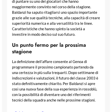
di puntare su uno dei giocatori che hanno
maggiormente convinto nel corso della stagione.
Baldanzi ha saputo ritagliarsi uno spazio importante
grazie alle sue qualità tecniche, alla capacità di creare
superiorità numerica e alla versatilità tra le linee.
Caratteristiche che hanno spinto la società a
investire in modo deciso sul suo futuro.
Un punto fermo per la prossima
stagione
La definizione dell’affare consente al Genoa di
programmare il prossimo campionato partendo da
una certezza in più sulla trequarti. Dopo settimane di
indiscrezioni e valutazioni, il futuro del classe 2003 è
stato definitivamente chiarito. Per Baldanzi si apre
così una nuova fase della sua esperienza in rossoblù,
con la possibilità di diventare uno dei riferimenti
tecnici della squadra anche nelle prossime stagioni.