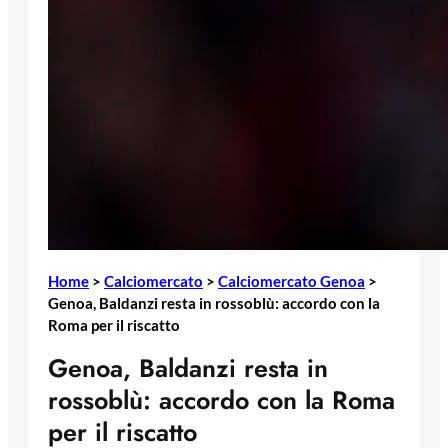
Home
>
Calciomercato
>
Calciomercato Genoa
>
Genoa, Baldanzi resta in rossoblù: accordo con la
Roma per il riscatto
Genoa, Baldanzi resta in
rossoblù: accordo con la Roma
per il riscatto