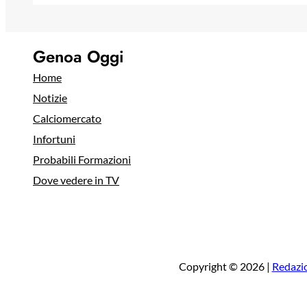
Genoa Oggi
Home
Notizie
Calciomercato
Infortuni
Probabili Formazioni
Dove vedere in TV
Copyright © 2026 |
Redazi