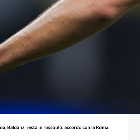
a, Baldanzi resta in rossoblù: accordo con la Roma.