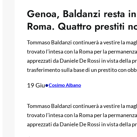
Genoa, Baldanzi resta in
Roma. Quattro prestiti n
Tommaso Baldanzi continuerà a vestire la magli
trovato l’intesa con la Roma per la permanenza
apprezzati da Daniele De Rossi in vista della 
trasferimento sulla base di un prestito con obbl
19 Giu
•
Cosimo Albano
Tommaso Baldanzi continuerà a vestire la magli
trovato l’intesa con la Roma per la permanenza
apprezzati da Daniele De Rossi in vista della p