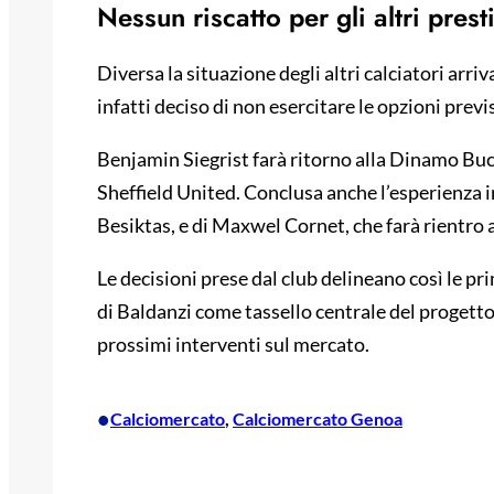
Nessun riscatto per gli altri presti
Diversa la situazione degli altri calciatori arriv
infatti deciso di non esercitare le opzioni previ
Benjamin Siegrist farà ritorno alla Dinamo Buc
Sheffield United. Conclusa anche l’esperienza i
Besiktas, e di Maxwel Cornet, che farà rientro
Le decisioni prese dal club delineano così le p
di Baldanzi come tassello centrale del progetto
prossimi interventi sul mercato.
•
Calciomercato
, 
Calciomercato Genoa