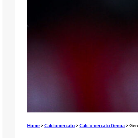
Home
>
Calciomercato
>
Calciomercato Genoa
>
Gen