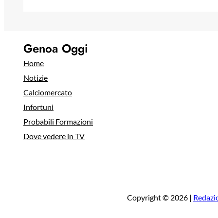
Genoa Oggi
Home
Notizie
Calciomercato
Infortuni
Probabili Formazioni
Dove vedere in TV
Copyright © 2026 |
Redazi