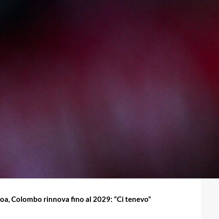
oa, Colombo rinnova fino al 2029: “Ci tenevo”