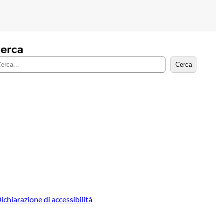
erca
Cerca
ichiarazione di accessibilità