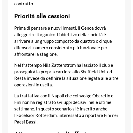
contratto.
Priorità alle cessioni
Prima di pensare a nuovi innesti, il Genoa dovrà
alleggerire l’organico. L’obiettivo della società è
arrivare a un gruppo composto da quattro o cinque
difensori, numero considerato più funzionale per
affrontare la stagione.
Nel frattempo Nils Zatterstrom ha lasciato il club e
proseguirà la propria carriera allo Sheffield United.
Resta invece da definire la situazione legata alle altre
operazioni in uscita.
La trattativa con il Napoli che coinvolge Obaretin e
Fini non ha registrato sviluppi decisivi nelle ultime
settimane. In questo scenario si è inserito anche
l’Excelsior Rotterdam, interessato a riportare Fini nei
Paesi Bassi.