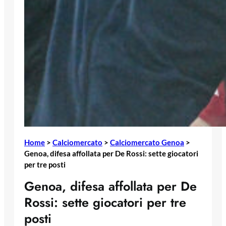
Home
>
Calciomercato
>
Calciomercato Genoa
>
Genoa, difesa affollata per De Rossi: sette giocatori
per tre posti
Genoa, difesa affollata per De
Rossi: sette giocatori per tre
posti