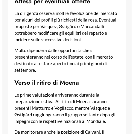
Attesa per eventuali offerte
La dirigenza osserva inoltre l’evoluzione del mercato
per alcuni dei profili più richiesti della rosa. Eventuali
proposte per Vásquez, Østigård o Marcandalli
potrebbero modificare gli equilibri del reparto e
incidere sulle successive decisioni.
Molto dipenderà dalle opportunità che si
presenteranno nel corso dell’estate, con il mercato
destinato a restare aperto fino ai primi giorni di
settembre.
Verso il ritiro di Moena
Le prime valutazioni arriveranno durante la
preparazione estiva. Al ritiro di Moena saranno
presenti Matturro e Vogliacco, mentre Vásquez e
Østigård raggiungeranno il gruppo soltanto dopo gli
impegni con le rispettive nazionali al Mondiale.
Da monitorare anche la posizione di Calvani. Il