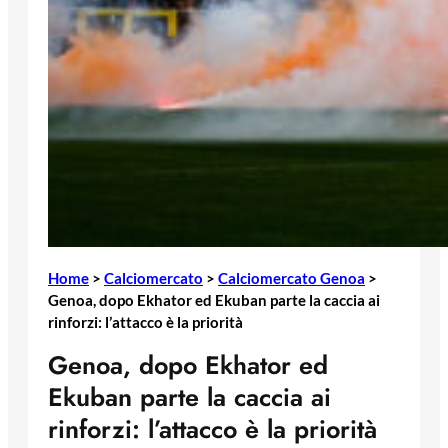
Home
>
Calciomercato
>
Calciomercato Genoa
>
Genoa, dopo Ekhator ed Ekuban parte la caccia ai
rinforzi: l’attacco è la priorità
Genoa, dopo Ekhator ed
Ekuban parte la caccia ai
rinforzi: l’attacco è la priorità