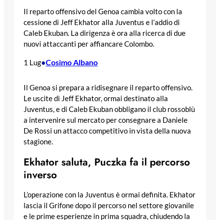
Il reparto offensivo del Genoa cambia volto con la
cessione di Jeff Ekhator alla Juventus e l’addio di
Caleb Ekuban. La dirigenza è ora alla ricerca di due
nuovi attaccanti per affiancare Colombo.
Cosimo Albano
1 Lug
•
Il Genoa si prepara a ridisegnare il reparto offensivo.
Le uscite di Jeff Ekhator, ormai destinato alla
Juventus, e di Caleb Ekuban obbligano il club rossoblù
a intervenire sul mercato per consegnare a Daniele
De Rossi un attacco competitivo in vista della nuova
stagione.
Ekhator saluta, Puczka fa il percorso
inverso
L’operazione con la Juventus è ormai definita. Ekhator
lascia il Grifone dopo il percorso nel settore giovanile
e le prime esperienze in prima squadra, chiudendo la