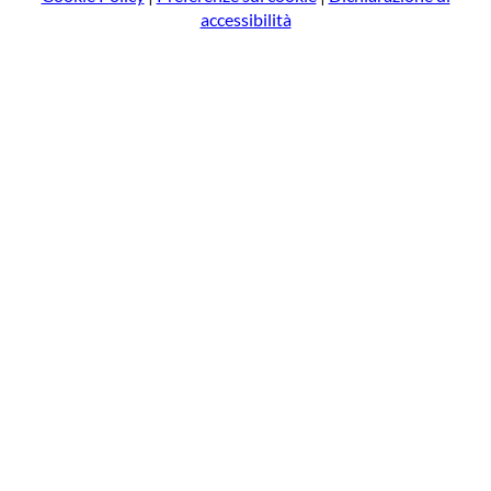
accessibilità