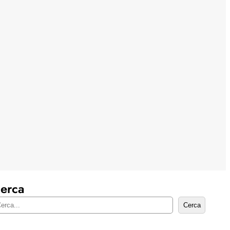
erca
Cerca