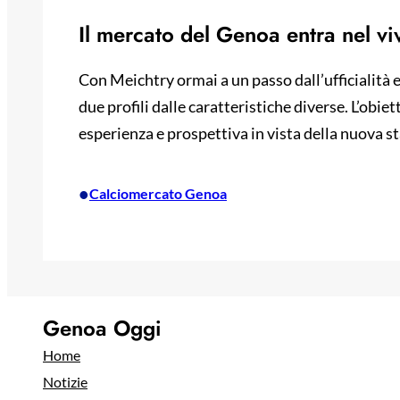
Il mercato del Genoa entra nel vi
Con Meichtry ormai a un passo dall’ufficialità e
due profili dalle caratteristiche diverse. L’obiet
esperienza e prospettiva in vista della nuova s
•
Calciomercato Genoa
Genoa Oggi
Home
Notizie