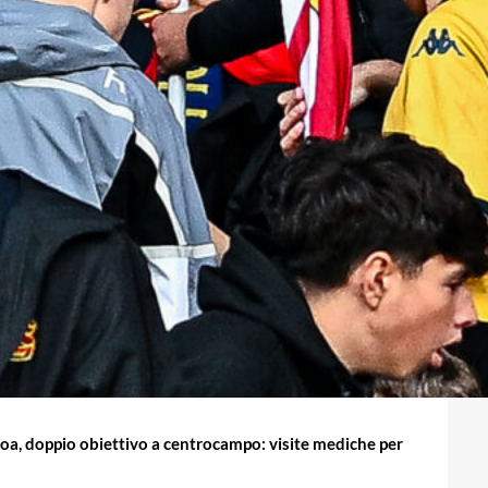
a, doppio obiettivo a centrocampo: visite mediche per