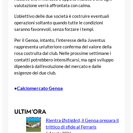
valutazione verrà affrontata con calma.
L’obiettivo delle due società è costruire eventuali
operazioni soltanto quando tutte le condizioni
saranno favorevoli, senza forzare i tempi.
Per il Genoa, intanto, l’interesse della Juventus
rappresenta un’ulteriore conferma del valore della
rosa costruita dal club. Nelle prossime settimane i
contatti potrebbero intensificarsi, ma ogni sviluppo
dipenderà dall’evoluzione del mercato e dalle
esigenze dei due club.
Calciomercato Genoa
•
ULTIM’ORA
Rientra Østigård, il Genoa prepara il
trittico di sfide al Ferraris