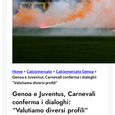
Home
>
Calciomercato
>
Calciomercato Genoa
>
Genoa e Juventus, Carnevali conferma i dialoghi:
“Valutiamo diversi profili”
Genoa e Juventus, Carnevali
conferma i dialoghi:
“Valutiamo diversi profili”