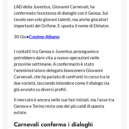
L’AD della Juventus, Giovanni Carnevali, ha
confermato l’esistenza di dialoghi con il Genoa. Sul
tavolo non solo giovani talenti, ma anche giocatori
importanti del Grifone. E spunta il nome di Ekhator.
Cosimo Albano
30 Giu
•
I contatti tra Genoa e Juventus proseguono e
potrebbero dare vita a nuove operazioni nelle
prossime settimane. A confermarlo è stato
l’amministratore delegato bianconero Giovanni
Carnevali, che ha parlato di confronti in corso tra le
due società, lasciando intendere come il dialogo sia
già avviato su diversi profili.
Il mercato è ancora nelle sue fasi iniziali, ma l’asse tra
Genova e Torino resta uno dei più caldi di questa
estate.
Carnevali conferma i dialoghi