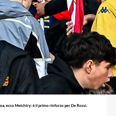
a, ecco Meichtry: è il primo rinforzo per De Rossi.