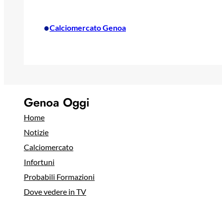
•
Calciomercato Genoa
Genoa Oggi
Home
Notizie
Calciomercato
Infortuni
Probabili Formazioni
Dove vedere in TV