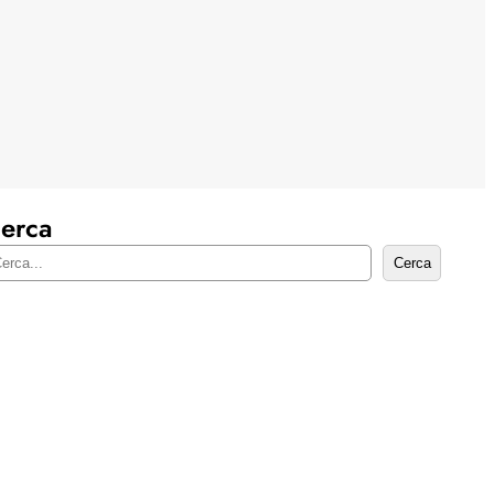
erca
Cerca