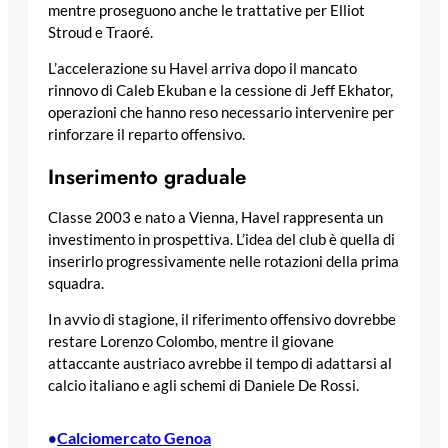
mentre proseguono anche le trattative per Elliot
Stroud e Traoré.
L’accelerazione su Havel arriva dopo il mancato
rinnovo di Caleb Ekuban e la cessione di Jeff Ekhator,
operazioni che hanno reso necessario intervenire per
rinforzare il reparto offensivo.
Inserimento graduale
Classe 2003 e nato a Vienna, Havel rappresenta un
investimento in prospettiva. L’idea del club è quella di
inserirlo progressivamente nelle rotazioni della prima
squadra.
In avvio di stagione, il riferimento offensivo dovrebbe
restare Lorenzo Colombo, mentre il giovane
attaccante austriaco avrebbe il tempo di adattarsi al
calcio italiano e agli schemi di Daniele De Rossi.
Calciomercato Genoa
•