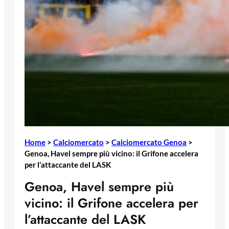
Home
>
Calciomercato
>
Calciomercato Genoa
>
Genoa, Havel sempre più vicino: il Grifone accelera
per l’attaccante del LASK
Genoa, Havel sempre più
vicino: il Grifone accelera per
l’attaccante del LASK