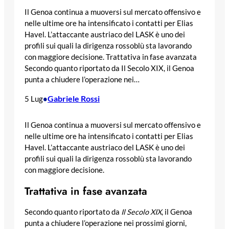
Il Genoa continua a muoversi sul mercato offensivo e
nelle ultime ore ha intensificato i contatti per Elias
Havel. L’attaccante austriaco del LASK è uno dei
profili sui quali la dirigenza rossoblù sta lavorando
con maggiore decisione. Trattativa in fase avanzata
Secondo quanto riportato da Il Secolo XIX, il Genoa
punta a chiudere l’operazione nei…
Gabriele Rossi
5 Lug
•
Il Genoa continua a muoversi sul mercato offensivo e
nelle ultime ore ha intensificato i contatti per Elias
Havel. L’attaccante austriaco del LASK è uno dei
profili sui quali la dirigenza rossoblù sta lavorando
con maggiore decisione.
Trattativa in fase avanzata
Secondo quanto riportato da
Il Secolo XIX
, il Genoa
punta a chiudere l’operazione nei prossimi giorni,