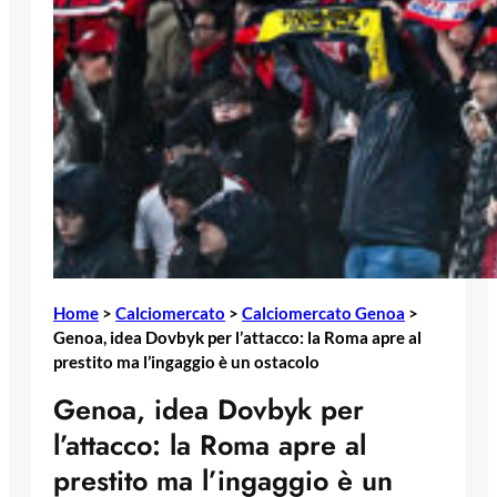
Home
>
Calciomercato
>
Calciomercato Genoa
>
Genoa, idea Dovbyk per l’attacco: la Roma apre al
prestito ma l’ingaggio è un ostacolo
Genoa, idea Dovbyk per
l’attacco: la Roma apre al
prestito ma l’ingaggio è un