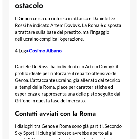
ostacolo
Il Genoa cerca un rinforzo in attacco e Daniele De
Rossi ha indicato Artem Dovbyk. La Roma è disposta
a trattare sulla base del prestito, ma l’ingaggio
dell’ucraino complica l’operazione.
Cosimo Albano
4 Lug
•
Daniele De Rossi ha individuato in Artem Dovbyk il
profilo ideale per rinforzare il reparto offensivo del
Genoa. L’attaccante ucraino, già allenato dal tecnico
ai tempi della Roma, piace per caratteristiche ed
esperienza e rappresenta una delle piste seguite dal
Grifone in questa fase del mercato.
Contatti avviati con la Roma
I dialoghi tra Genoa e Roma sono già partiti. Secondo
Sky Sport, il club giallorosso avrebbe aperto alla