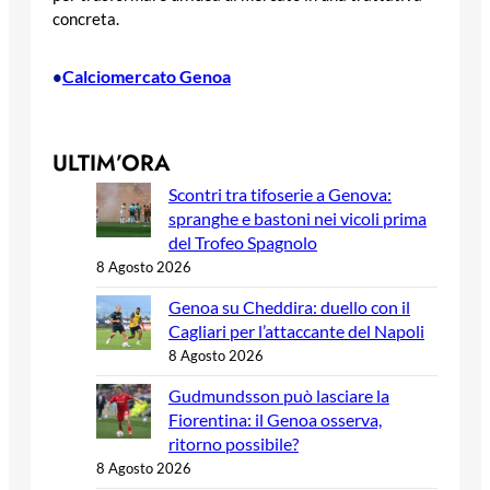
concreta.
Calciomercato Genoa
•
ULTIM’ORA
Scontri tra tifoserie a Genova:
spranghe e bastoni nei vicoli prima
del Trofeo Spagnolo
8 Agosto 2026
Genoa su Cheddira: duello con il
Cagliari per l’attaccante del Napoli
8 Agosto 2026
Gudmundsson può lasciare la
Fiorentina: il Genoa osserva,
ritorno possibile?
8 Agosto 2026