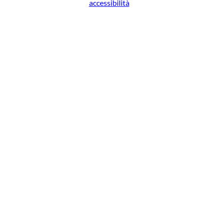
accessibilità