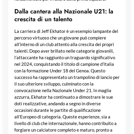
Dalla cantera alla Nazionale U21: la
crescita di un talento
La carriera di Jeff Ekhator è un esempio lampante del
percorso virtuoso che un giovane può compiere
all’interno di un club attento alla crescita dei propri
talenti. Dopo aver brillato nelle categorie giovanili,
l’attaccante ha raggiunto un traguardo significativo
nel 2024, conquistando il titolo di campione d’Italia
con la formazione Under 18 del Genoa. Questo
successo ha rappresentato un trampolino di lancio per
il suo ulteriore sviluppo, culminato con la
convocazione nella Nazionale Under 21. In maglia
azzurra, Ekhator ha continuato a dimostrare le sue
doti realizzative, andando a segno in diverse
occasioni durante le partite di qualificazione
all’Europeo di categoria. Queste esperienze, sia a
livello di club che internazionale, hanno contribuito a
forgiare un calciatore completo e maturo, pronto a