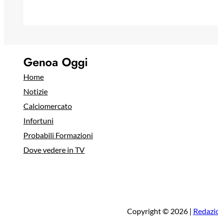
Genoa Oggi
Home
Notizie
Calciomercato
Infortuni
Probabili Formazioni
Dove vedere in TV
Copyright © 2026 |
Redazi