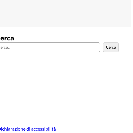
erca
Cerca
ichiarazione di accessibilità