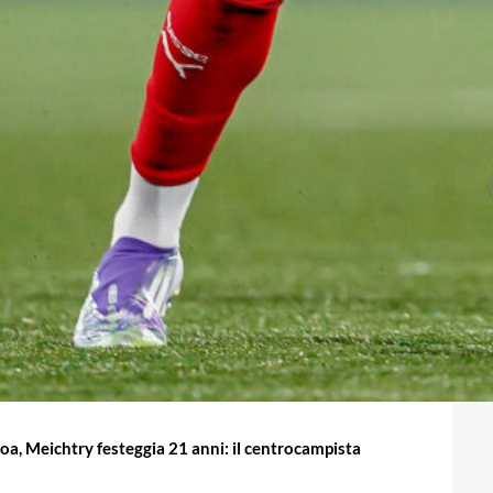
a, Meichtry festeggia 21 anni: il centrocampista