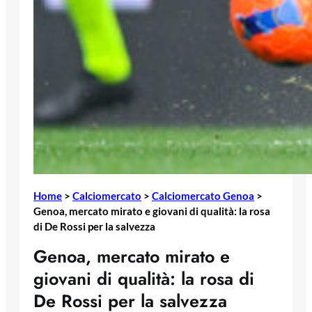
Home
>
Calciomercato
>
Calciomercato Genoa
>
Genoa, mercato mirato e giovani di qualità: la rosa
di De Rossi per la salvezza
Genoa, mercato mirato e
giovani di qualità: la rosa di
De Rossi per la salvezza