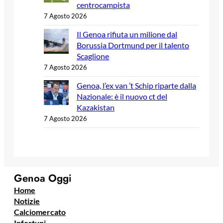
centrocampista
7 Agosto 2026
Il Genoa rifiuta un milione dal
Borussia Dortmund per il talento
Scaglione
7 Agosto 2026
Genoa, l’ex van ’t Schip riparte dalla
Nazionale: è il nuovo ct del
Kazakistan
7 Agosto 2026
Genoa Oggi
Home
Notizie
Calciomercato
Infortuni