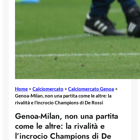
Home
>
Calciomercato
>
Calciomercato Genoa
>
Genoa-Milan, non una partita come le altre: la
rivalità e l’incrocio Champions di De Rossi
Genoa-Milan, non una partita
come le altre: la rivalità e
l’incrocio Champions di De