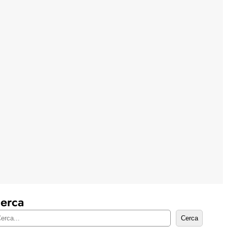
erca
Cerca