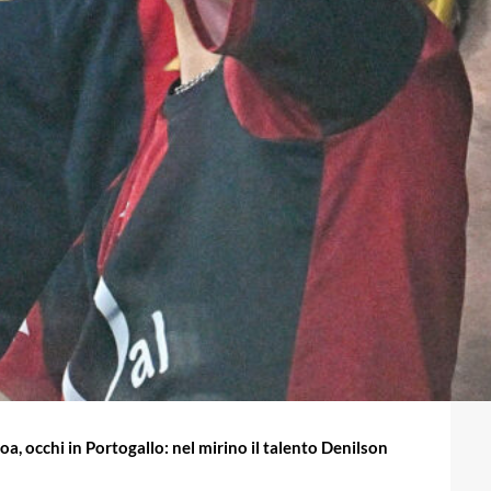
a, occhi in Portogallo: nel mirino il talento Denilson