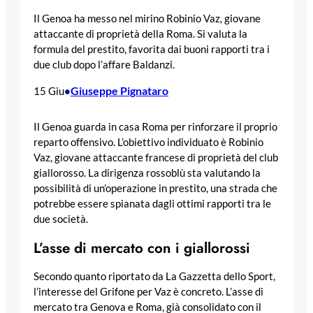
Il Genoa ha messo nel mirino Robinio Vaz, giovane
attaccante di proprietà della Roma. Si valuta la
formula del prestito, favorita dai buoni rapporti tra i
due club dopo l’affare Baldanzi.
Giuseppe Pignataro
15 Giu
•
Il Genoa guarda in casa Roma per rinforzare il proprio
reparto offensivo. L’obiettivo individuato è Robinio
Vaz, giovane attaccante francese di proprietà del club
giallorosso. La dirigenza rossoblù sta valutando la
possibilità di un’operazione in prestito, una strada che
potrebbe essere spianata dagli ottimi rapporti tra le
due società.
L’asse di mercato con i giallorossi
Secondo quanto riportato da La Gazzetta dello Sport,
l’interesse del Grifone per Vaz è concreto. L’asse di
mercato tra Genova e Roma, già consolidato con il