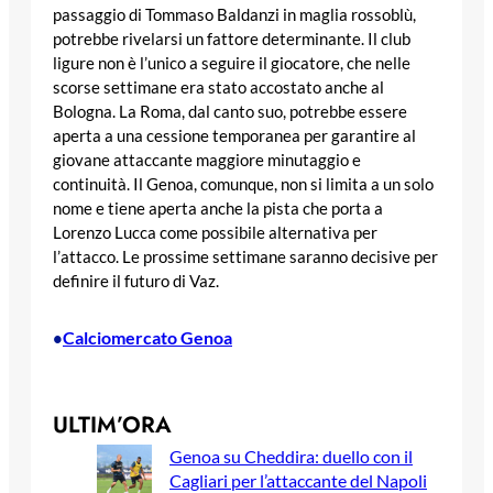
passaggio di Tommaso Baldanzi in maglia rossoblù,
potrebbe rivelarsi un fattore determinante. Il club
ligure non è l’unico a seguire il giocatore, che nelle
scorse settimane era stato accostato anche al
Bologna. La Roma, dal canto suo, potrebbe essere
aperta a una cessione temporanea per garantire al
giovane attaccante maggiore minutaggio e
continuità. Il Genoa, comunque, non si limita a un solo
nome e tiene aperta anche la pista che porta a
Lorenzo Lucca come possibile alternativa per
l’attacco. Le prossime settimane saranno decisive per
definire il futuro di Vaz.
Calciomercato Genoa
•
ULTIM’ORA
Genoa su Cheddira: duello con il
Cagliari per l’attaccante del Napoli