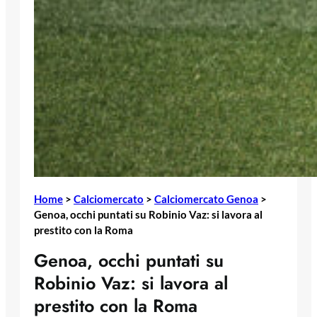
Home
>
Calciomercato
>
Calciomercato Genoa
>
Genoa, occhi puntati su Robinio Vaz: si lavora al
prestito con la Roma
Genoa, occhi puntati su
Robinio Vaz: si lavora al
prestito con la Roma