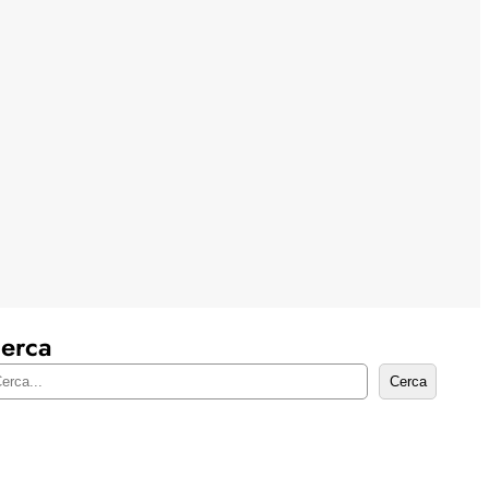
erca
Cerca