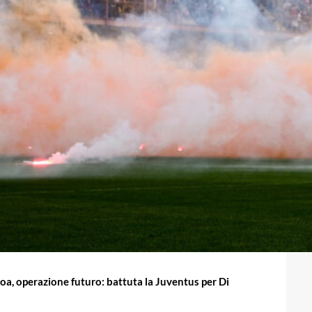
a, operazione futuro: battuta la Juventus per Di