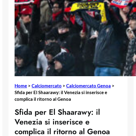
Home
>
Calciomercato
>
Calciomercato Genoa
>
Sfida per El Shaarawy: il Venezia si inserisce e
complica il ritorno al Genoa
Sfida per El Shaarawy: il
Venezia si inserisce e
complica il ritorno al Genoa