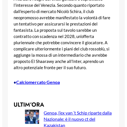
l’interesse del Venezia. Secondo quanto riportato
dall’esperto di mercato Nicolò Schira, il club
neopromosso avrebbe manifestato la volontà di fare
un tentativo per assicurarsi le prestazioni del
fantasista. La proposta sul tavolo sarebbe un
contratto con scadenza nel 2028, un’offerta
pluriennale che potrebbe convincere il giocatore. A
complicare ulteriormente i piani del club rossoblù, si
aggiunge la mossa di un intermediario che avrebbe
proposto El Shaarawy anche all’Inter, aprendo un
altro potenziale fronte per il suo futuro.
Calciomercato Genoa
•
ULTIM’ORA
Genoa, l’ex van ’t Schip riparte dalla
Nazionale: è il nuovo ct del
Kazakistan