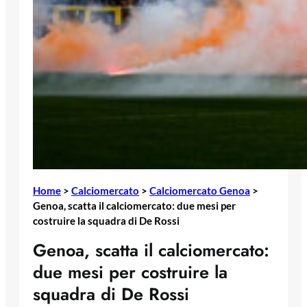
Home
>
Calciomercato
>
Calciomercato Genoa
>
Genoa, scatta il calciomercato: due mesi per
costruire la squadra di De Rossi
Genoa, scatta il calciomercato:
due mesi per costruire la
squadra di De Rossi