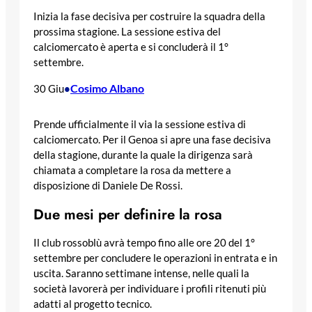
Inizia la fase decisiva per costruire la squadra della
prossima stagione. La sessione estiva del
calciomercato è aperta e si concluderà il 1°
settembre.
Cosimo Albano
30 Giu
•
Prende ufficialmente il via la sessione estiva di
calciomercato. Per il Genoa si apre una fase decisiva
della stagione, durante la quale la dirigenza sarà
chiamata a completare la rosa da mettere a
disposizione di Daniele De Rossi.
Due mesi per definire la rosa
Il club rossoblù avrà tempo fino alle ore 20 del 1°
settembre per concludere le operazioni in entrata e in
uscita. Saranno settimane intense, nelle quali la
società lavorerà per individuare i profili ritenuti più
adatti al progetto tecnico.