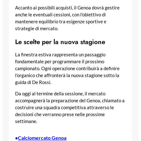
Accanto ai possibili acquisti, il Genoa dovrà gestire
anche le eventuali cessioni, con l’obiettivo di
mantenere equilibrio tra esigenze sportive e
strategie di mercato.
Le scelte per la nuova stagione
La finestra estiva rappresenta un passaggio
fondamentale per programmare il prossimo
campionato. Ogni operazione contribuirà a definire
l’organico che affronterà la nuova stagione sotto la
guida di De Rossi.
Da oggi al termine della sessione, il mercato
accompagnerà la preparazione del Genoa, chiamato a
costruire una squadra competitiva attraverso le
decisioni che verranno prese nelle prossime
settimane.
Calciomercato Genoa
•