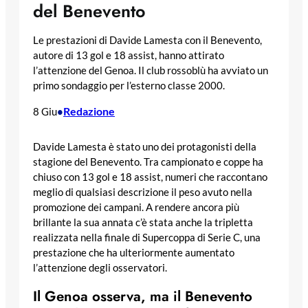
del Benevento
Le prestazioni di Davide Lamesta con il Benevento,
autore di 13 gol e 18 assist, hanno attirato
l’attenzione del Genoa. Il club rossoblù ha avviato un
primo sondaggio per l’esterno classe 2000.
Redazione
8 Giu
•
Davide Lamesta è stato uno dei protagonisti della
stagione del Benevento. Tra campionato e coppe ha
chiuso con 13 gol e 18 assist, numeri che raccontano
meglio di qualsiasi descrizione il peso avuto nella
promozione dei campani. A rendere ancora più
brillante la sua annata c’è stata anche la tripletta
realizzata nella finale di Supercoppa di Serie C, una
prestazione che ha ulteriormente aumentato
l’attenzione degli osservatori.
Il Genoa osserva, ma il Benevento