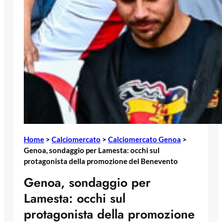
Home
>
Calciomercato
>
Calciomercato Genoa
>
Genoa, sondaggio per Lamesta: occhi sul
protagonista della promozione del Benevento
Genoa, sondaggio per
Lamesta: occhi sul
protagonista della promozione