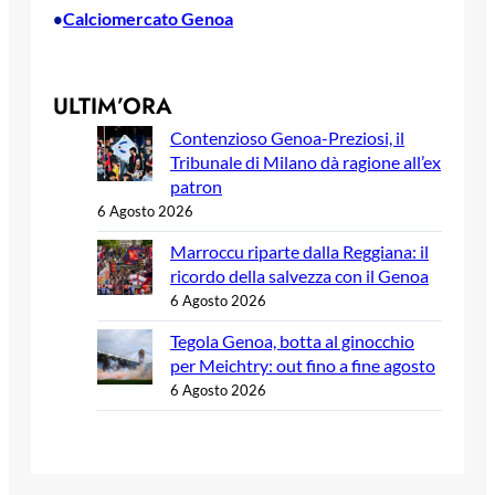
Calciomercato Genoa
•
ULTIM’ORA
Contenzioso Genoa-Preziosi, il
Tribunale di Milano dà ragione all’ex
patron
6 Agosto 2026
Marroccu riparte dalla Reggiana: il
ricordo della salvezza con il Genoa
6 Agosto 2026
Tegola Genoa, botta al ginocchio
per Meichtry: out fino a fine agosto
6 Agosto 2026