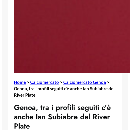
Home
>
Calciomercato
>
Calciomercato Genoa
>
Genoa, tra i profili seguiti c’è anche Ian Subiabre del
River Plate
Genoa, tra i profili seguiti c’è
anche Ian Subiabre del River
Plate