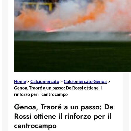
Home
>
Calciomercato
>
Calciomercato Genoa
>
Genoa, Traoré a un passo: De Rossi ottiene il
rinforzo per il centrocampo
Genoa, Traoré a un passo: De
Rossi ottiene il rinforzo per il
centrocampo