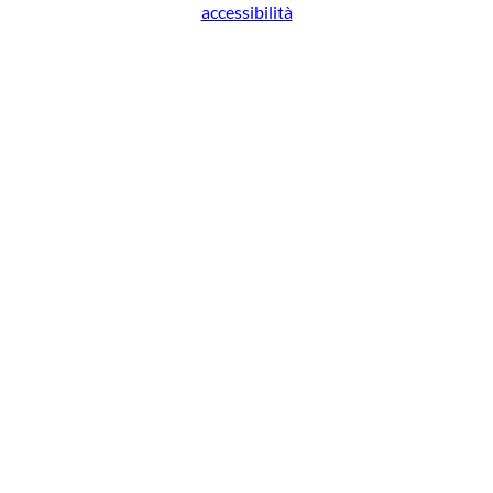
accessibilità