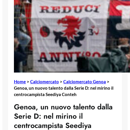
Home
>
Calciomercato
>
Calciomercato Genoa
>
Genoa, un nuovo talento dalla Serie D: nel mirino il
centrocampista Seediya Conteh
Genoa, un nuovo talento dalla
Serie D: nel mirino il
centrocampista Seediya