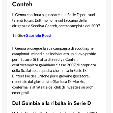
Conteh
Il Genoa continua a guardare alla Serie D per i suoi
talenti futuri. L’ultimo nome sul taccuino della
dirigenza è Seediya Conteh, centrocampista del 2007.
Gabriele Rossi
18 Giu
•
Il Genoa prosegue la sua campagna di scouting nei
campionati minori e ha individuato un nuovo profilo
per il futuro. Si tratta di Seediya Conteh,
centrocampista gambiano classe 2007 di proprietà
della Scafatese, squadra che milita in Serie D.
L’interesse del Grifone per il giovane giocatore,
riportato dal giornalista Gianluca Di Marzio,
conferma la strategia del club di investire su profili
emergenti.
Dal Gambia alla ribalta in Serie D