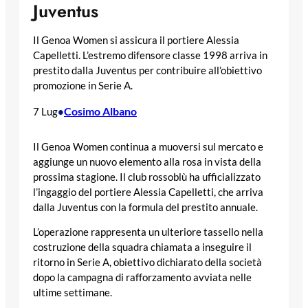
Juventus
Il Genoa Women si assicura il portiere Alessia
Capelletti. L’estremo difensore classe 1998 arriva in
prestito dalla Juventus per contribuire all’obiettivo
promozione in Serie A.
Cosimo Albano
7 Lug
•
Il Genoa Women continua a muoversi sul mercato e
aggiunge un nuovo elemento alla rosa in vista della
prossima stagione. Il club rossoblù ha ufficializzato
l’ingaggio del portiere Alessia Capelletti, che arriva
dalla Juventus con la formula del prestito annuale.
L’operazione rappresenta un ulteriore tassello nella
costruzione della squadra chiamata a inseguire il
ritorno in Serie A, obiettivo dichiarato della società
dopo la campagna di rafforzamento avviata nelle
ultime settimane.