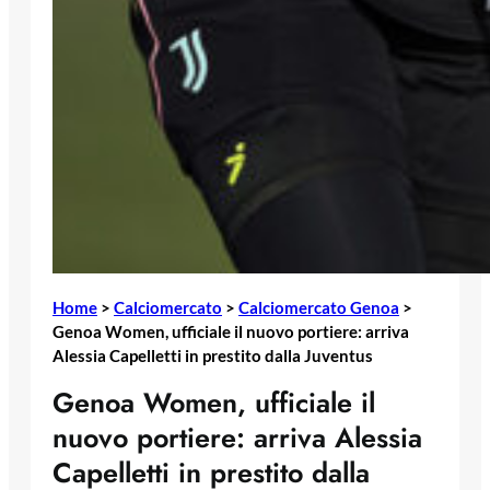
Home
>
Calciomercato
>
Calciomercato Genoa
>
Genoa Women, ufficiale il nuovo portiere: arriva
Alessia Capelletti in prestito dalla Juventus
Genoa Women, ufficiale il
nuovo portiere: arriva Alessia
Capelletti in prestito dalla