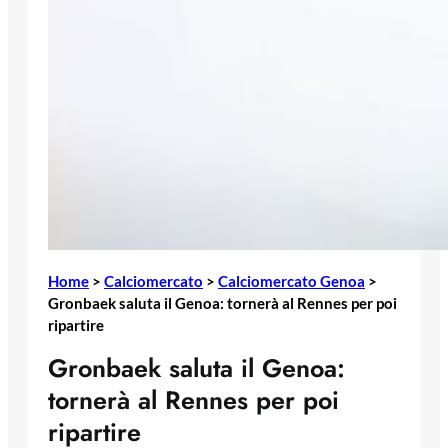
Home
>
Calciomercato
>
Calciomercato Genoa
>
Gronbaek saluta il Genoa: tornerà al Rennes per poi
ripartire
Gronbaek saluta il Genoa:
tornerà al Rennes per poi
ripartire