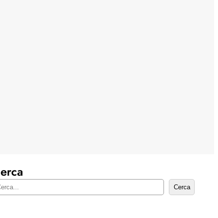
erca
Cerca