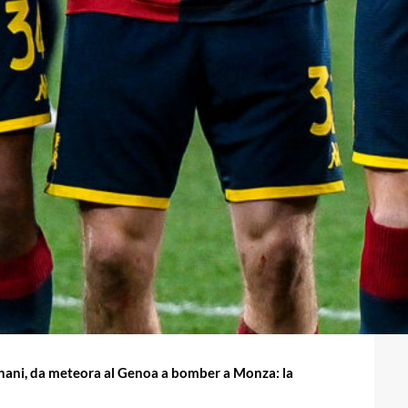
nani, da meteora al Genoa a bomber a Monza: la