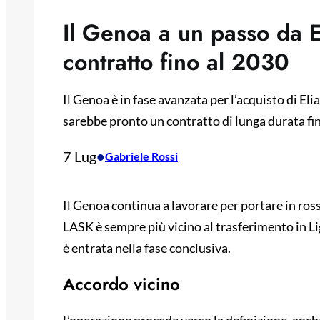
Il Genoa a un passo da El
contratto fino al 2030
Il Genoa è in fase avanzata per l’acquisto di El
sarebbe pronto un contratto di lunga durata fin
7 Lug
•
Gabriele Rossi
Il Genoa continua a lavorare per portare in ross
LASK è sempre più vicino al trasferimento in Li
è entrata nella fase conclusiva.
Accordo vicino