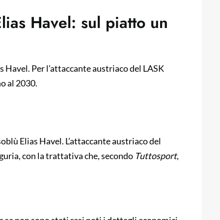
ias Havel: sul piatto un
ias Havel. Per l’attaccante austriaco del LASK
o al 2030.
oblù Elias Havel. L’attaccante austriaco del
guria, con la trattativa che, secondo
Tuttosport
,