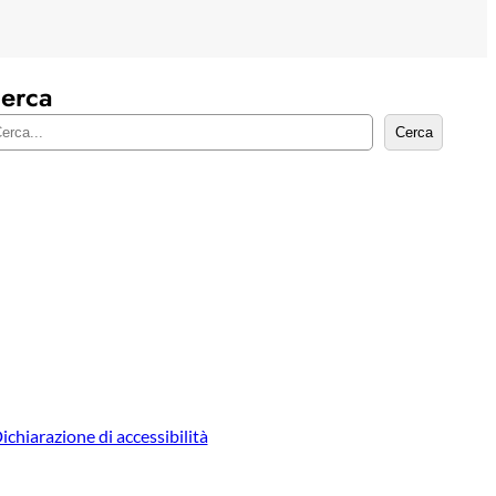
erca
Cerca
ichiarazione di accessibilità