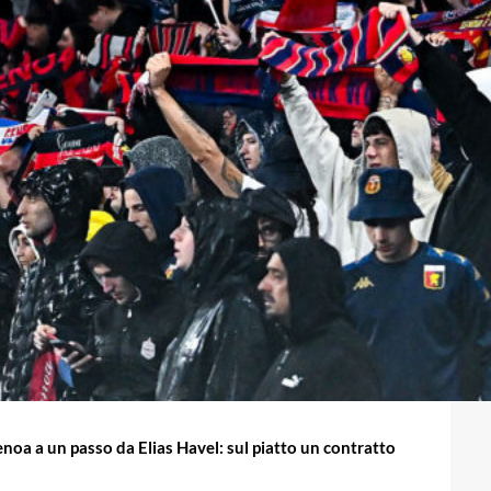
enoa a un passo da Elias Havel: sul piatto un contratto