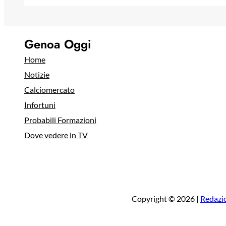
Genoa Oggi
Home
Notizie
Calciomercato
Infortuni
Probabili Formazioni
Dove vedere in TV
Copyright © 2026 |
Redazi