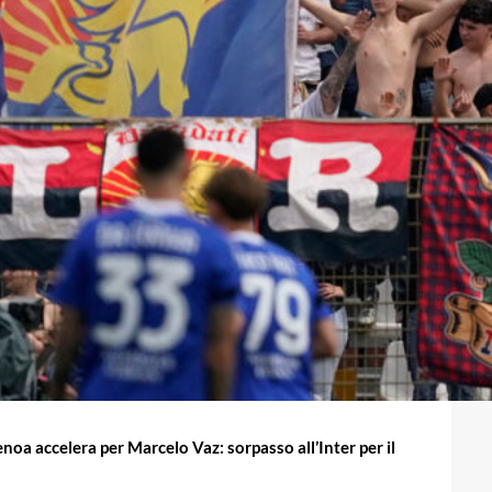
enoa accelera per Marcelo Vaz: sorpasso all’Inter per il