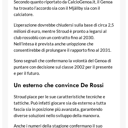
Secondo quanto riportato da CalcioGenoa.it, il Genoa
ha trovato l’accordo sia con il Mjällby sia con il
calciatore.
L’operazione dovrebbe chiudersi sulla base di circa 2,5
milioni di euro, mentre Stroud è pronto a legarsi al
club rossoblù con un contratto fino al 2030.
Nell’intesa è prevista anche un’opzione che
consentirebbe di prolungare il rapporto fino al 2031.
Sono segnali che confermano la volontà del Genoa di
puntare con decisione sul classe 2002 per il presente
e per il futuro.
Un esterno che convince De Rossi
Stroud piace per le sue caratteristiche tecniche e
tattiche. Può infatti giocare sia da esterno a tutta
fascia sia in posizione più avanzata, garantendo
diverse soluzioni nello sviluppo della manovra.
Anche i numeri della stagione confermano il suo