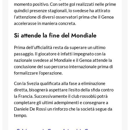
momento positivo. Con sette gol realizzati nelle prime
quindici presenze stagionali, lo svedese ha attirato
l’attenzione di diversi osservatori prima che il Genoa
accelerasse in maniera concreta.
Si attende la fine del Mondiale
Prima dell’ufficialità resta da superare un ultimo
passaggio. Il giocatore è infatti impegnato con la
nazionale svedese al Mondiale e il Genoa attende la
conclusione del suo percorso internazionale prima di
formalizzare l’operazione.
Con la Svezia qualificata alla fase a eliminazione
diretta, bisognerà aspettare l’esito della sfida contro
la Francia. Successivamente il club rossoblù potrà
completare gli ultimi adempimenti e consegnare a
Daniele De Rossi un rinforzo che la società segue da
tempo.