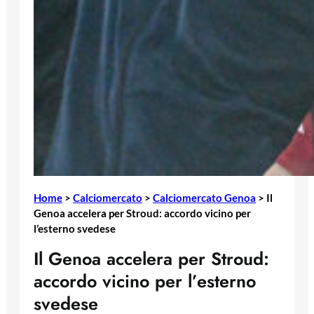
Home
>
Calciomercato
>
Calciomercato Genoa
>
Il
Genoa accelera per Stroud: accordo vicino per
l’esterno svedese
Il Genoa accelera per Stroud:
accordo vicino per l’esterno
svedese