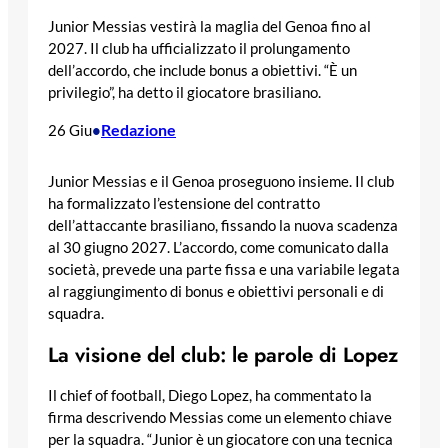
Junior Messias vestirà la maglia del Genoa fino al
2027. Il club ha ufficializzato il prolungamento
dell’accordo, che include bonus a obiettivi. “È un
privilegio”, ha detto il giocatore brasiliano.
Redazione
26 Giu
•
Junior Messias e il Genoa proseguono insieme. Il club
ha formalizzato l’estensione del contratto
dell’attaccante brasiliano, fissando la nuova scadenza
al 30 giugno 2027. L’accordo, come comunicato dalla
società, prevede una parte fissa e una variabile legata
al raggiungimento di bonus e obiettivi personali e di
squadra.
La visione del club: le parole di Lopez
Il chief of football, Diego Lopez, ha commentato la
firma descrivendo Messias come un elemento chiave
per la squadra. “Junior è un giocatore con una tecnica