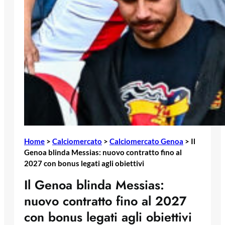
Home
>
Calciomercato
>
Calciomercato Genoa
>
Il
Genoa blinda Messias: nuovo contratto fino al
2027 con bonus legati agli obiettivi
Il Genoa blinda Messias:
nuovo contratto fino al 2027
con bonus legati agli obiettivi