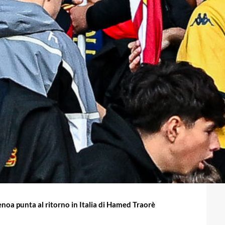
enoa punta al ritorno in Italia di Hamed Traorè