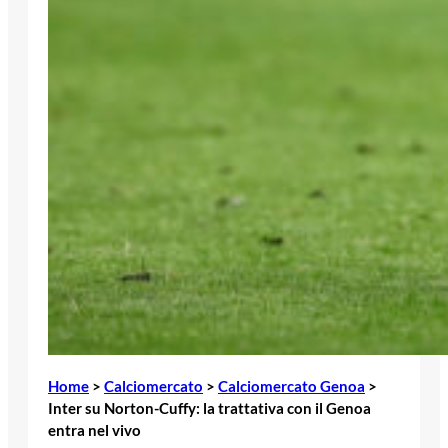
Home
>
Calciomercato
>
Calciomercato Genoa
>
Inter su Norton-Cuffy: la trattativa con il Genoa
entra nel vivo