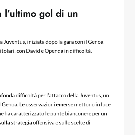
 l’ultimo gol di un
la Juventus, iniziata dopo la gara con il Genoa.
itolari, con David e Openda in difficoltà.
fonda difficoltà per l’attacco della Juventus, un
 il Genoa. Le osservazioni emerse mettono in luce
e ha caratterizzato le punte bianconere per un
ulla strategia offensiva e sulle scelte di