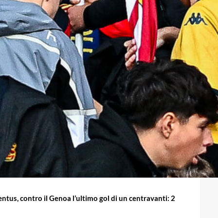
ntus, contro il Genoa l’ultimo gol di un centravanti: 2