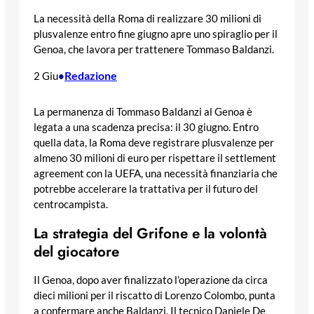
La necessità della Roma di realizzare 30 milioni di
plusvalenze entro fine giugno apre uno spiraglio per il
Genoa, che lavora per trattenere Tommaso Baldanzi.
Redazione
2 Giu
•
La permanenza di Tommaso Baldanzi al Genoa è
legata a una scadenza precisa: il 30 giugno. Entro
quella data, la Roma deve registrare plusvalenze per
almeno 30 milioni di euro per rispettare il settlement
agreement con la UEFA, una necessità finanziaria che
potrebbe accelerare la trattativa per il futuro del
centrocampista.
La strategia del Grifone e la volontà
del giocatore
Il Genoa, dopo aver finalizzato l’operazione da circa
dieci milioni per il riscatto di Lorenzo Colombo, punta
a confermare anche Baldanzi. Il tecnico Daniele De