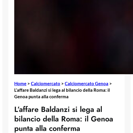
Home
>
Calciomercato
>
Calciomercato Genoa
>
L’affare Baldanzi si lega al bilancio della Roma: il
Genoa punta alla conferma
L’affare Baldanzi si lega al
bilancio della Roma: il Genoa
punta alla conferma