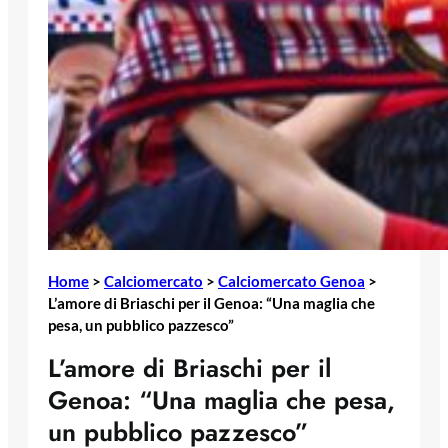
Home
>
Calciomercato
>
Calciomercato Genoa
>
L’amore di Briaschi per il Genoa: “Una maglia che
pesa, un pubblico pazzesco”
L’amore di Briaschi per il
Genoa: “Una maglia che pesa,
un pubblico pazzesco”