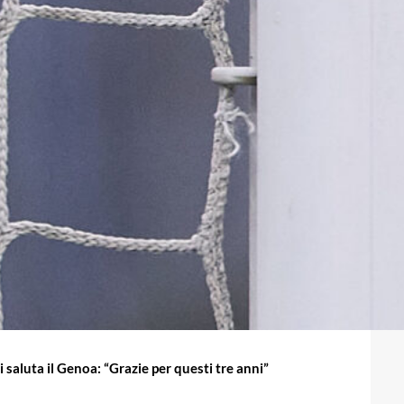
i saluta il Genoa: “Grazie per questi tre anni”