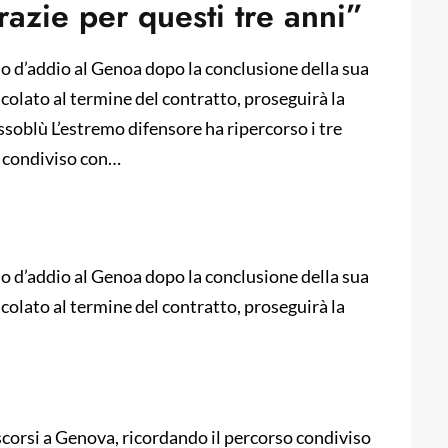
razie per questi tre anni”
gio d’addio al Genoa dopo la conclusione della sua
ncolato al termine del contratto, proseguirà la
ossoblù L’estremo difensore ha ripercorso i tre
o condiviso con…
gio d’addio al Genoa dopo la conclusione della sua
ncolato al termine del contratto, proseguirà la
ascorsi a Genova, ricordando il percorso condiviso